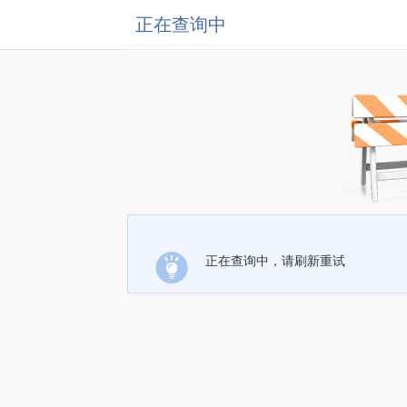
正在查询中
正在查询中，请刷新重试